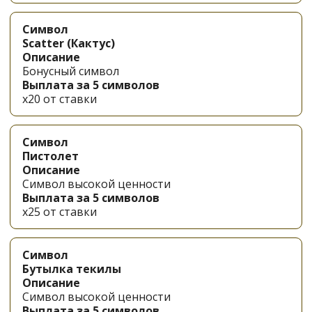
Scatter (Кактус)
Бонусный символ
x20 от ставки
Пистолет
Символ высокой ценности
x25 от ставки
Бутылка текилы
Символ высокой ценности