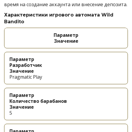
время на создание аккаунта или внесение депозита.
Характеристики игрового автомата Wild
Bandito
Параметр
Значение
Разработчик
Pragmatic Play
Количество барабанов
5