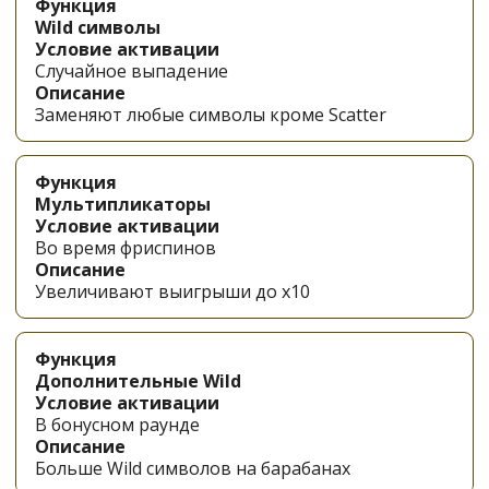
Wild символы
Случайное выпадение
Заменяют любые символы кроме Scatter
Мультипликаторы
Во время фриспинов
Увеличивают выигрыши до x10
Дополнительные Wild
В бонусном раунде
Больше Wild символов на барабанах