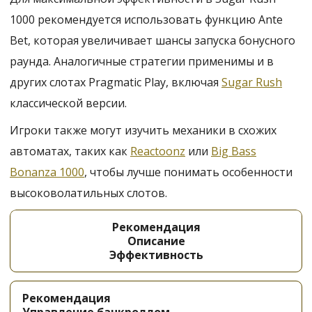
1000 рекомендуется использовать функцию Ante
Bet, которая увеличивает шансы запуска бонусного
раунда. Аналогичные стратегии применимы и в
других слотах Pragmatic Play, включая
Sugar Rush
классической версии.
Игроки также могут изучить механики в схожих
автоматах, таких как
Reactoonz
или
Big Bass
Bonanza 1000
, чтобы лучше понимать особенности
высоковолатильных слотов.
Рекомендация
Описание
Эффективность