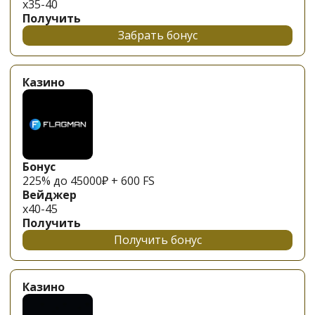
x35-40
Забрать бонус
225% до 45000₽ + 600 FS
x40-45
Получить бонус