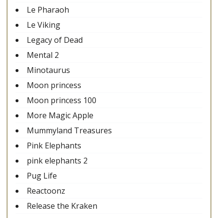
Le Pharaoh
Le Viking
Legacy of Dead
Mental 2
Minotaurus
Moon princess
Moon princess 100
More Magic Apple
Mummyland Treasures
Pink Elephants
pink elephants 2
Pug Life
Reactoonz
Release the Kraken