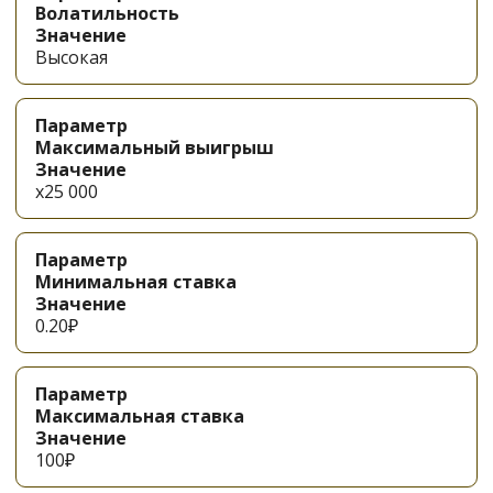
Волатильность
Высокая
Максимальный выигрыш
x25 000
Минимальная ставка
0.20₽
Максимальная ставка
100₽