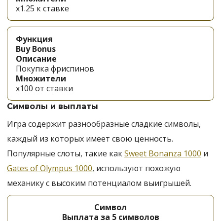
x1.25 к ставке
Buy Bonus
Покупка фриспинов
x100 от ставки
Символы и выплаты
Игра содержит разнообразные сладкие символы,
каждый из которых имеет свою ценность.
Популярные слоты, такие как
Sweet Bonanza 1000
и
Gates of Olympus 1000
, используют похожую
механику с высоким потенциалом выигрышей.
Символ
Выплата за 5 символов