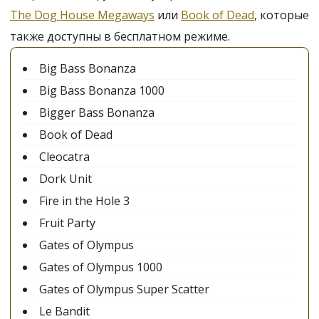
The Dog House Megaways
или
Book of Dead
, которые
также доступны в бесплатном режиме.
Big Bass Bonanza
Big Bass Bonanza 1000
Bigger Bass Bonanza
Book of Dead
Cleocatra
Dork Unit
Fire in the Hole 3
Fruit Party
Gates of Olympus
Gates of Olympus 1000
Gates of Olympus Super Scatter
Le Bandit